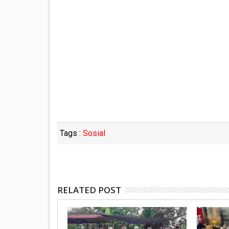
Tags :
Sosial
RELATED POST