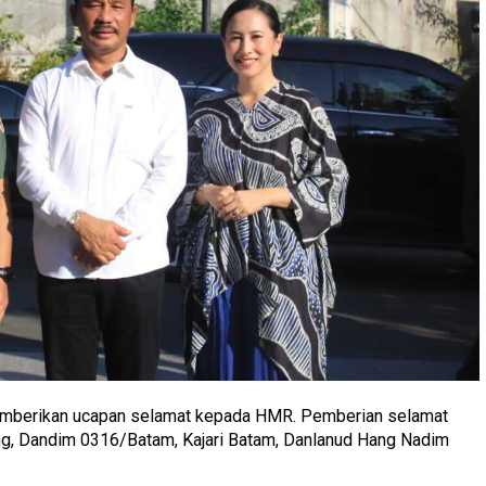
memberikan ucapan selamat kepada HMR. Pemberian selamat
ang, Dandim 0316/Batam, Kajari Batam, Danlanud Hang Nadim