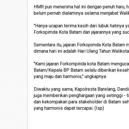
HMR pun menerima hal ini dengan penuh haru, hin
belum pernah dialaminya selama menjabat Wali
"Hanya ucapan terima kasih dari lubuk hatinya 
Forkopimda Kota Batam dan jajarannya yang sudah
Sementara itu, jajaran Forkopimda Kota Batam 
dimana hari ini adalah Hari Ulang Tahun Waliko
"Kami jajaran Forkompinda kota Batam menguca
Batam/Kepala BP Batam selalu diberikan keseh
yang maju dan harmonis," ungkapnya.
Diwaktu yang sama, Kapolresta Barelang, Dandi
juga memberikan penghargaan yang setinggi -
dan kekompakan para stakeholder di Batam se
yang harmonis dapat tercapai. (Isp)