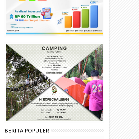
BERITA POPULER