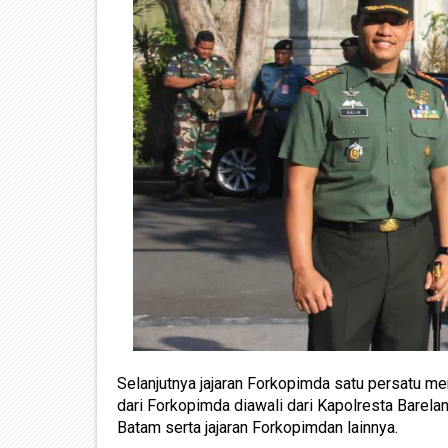
Selanjutnya jajaran Forkopimda satu persatu 
dari Forkopimda diawali dari Kapolresta Barel
Batam serta jajaran Forkopimdan lainnya.