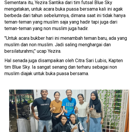
Sementara itu, Yezira Santika dari tim futsal Blue Sky
mengatakan, untuk acara buka puasa bersama kali ini agak
berbeda dari tahun sebelumnya, dimana saat ini tidak hanya
teman-teman yang muslim saja yang hadir tapi juga dari
teman-teman yang non muslim juga hadir.
"Untuk acara bukber hari ini menambah teman baru, ada yang
muslim dan non muslim. Jadi saling menghargai dan
bersilaturahmi," ucap Yezira.
Hal senada juga disampaikan oleh Citra Sari Lubis, Kapten
tim Blue Sky. Ia sangat senang dan terharu sebagai non
muslim diajak untuk buka puasa bersama.