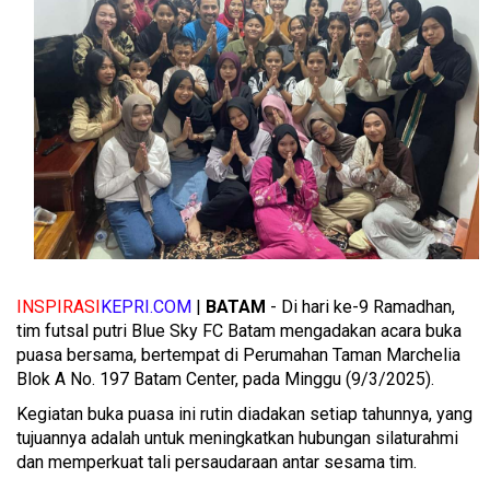
INSPIRASI
KEPRI.COM
|
BATAM
- Di hari ke-9 Ramadhan,
tim futsal putri Blue Sky FC Batam mengadakan acara buka
puasa bersama, bertempat di Perumahan Taman Marchelia
Blok A No. 197 Batam Center, pada Minggu (9/3/2025).
Kegiatan buka puasa ini rutin diadakan setiap tahunnya, yang
tujuannya adalah untuk meningkatkan hubungan silaturahmi
dan memperkuat tali persaudaraan antar sesama tim.