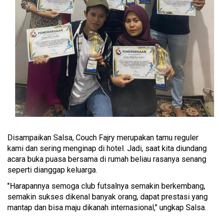
Disampaikan Salsa, Couch Fajry merupakan tamu reguler
kami dan sering menginap di hotel. Jadi, saat kita diundang
acara buka puasa bersama di rumah beliau rasanya senang
seperti dianggap keluarga.
"Harapannya semoga club futsalnya semakin berkembang,
semakin sukses dikenal banyak orang, dapat prestasi yang
mantap dan bisa maju dikanah internasional," ungkap Salsa.