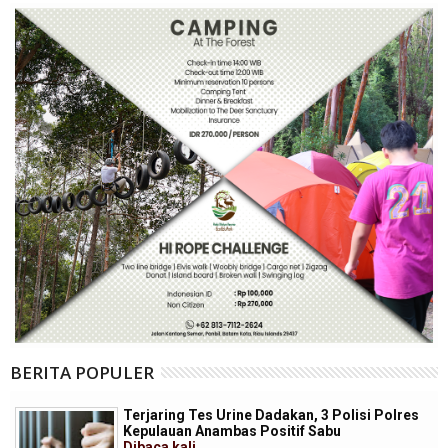
BERITA POPULER
Terjaring Tes Urine Dadakan, 3 Polisi Polres
Kepulauan Anambas Positif Sabu
Dibaca
kali