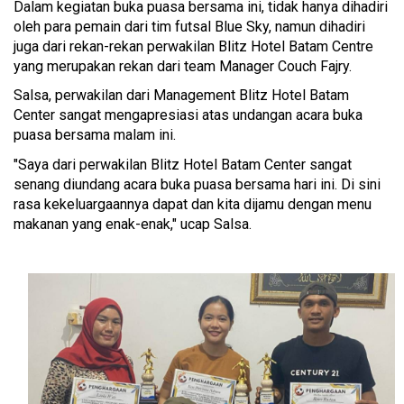
Dalam kegiatan buka puasa bersama ini, tidak hanya dihadiri
oleh para pemain dari tim futsal Blue Sky, namun dihadiri
juga dari rekan-rekan perwakilan Blitz Hotel Batam Centre
yang merupakan rekan dari team Manager Couch Fajry.
Salsa, perwakilan dari Management Blitz Hotel Batam
Center sangat mengapresiasi atas undangan acara buka
puasa bersama malam ini.
"Saya dari perwakilan Blitz Hotel Batam Center sangat
senang diundang acara buka puasa bersama hari ini. Di sini
rasa kekeluargaannya dapat dan kita dijamu dengan menu
makanan yang enak-enak," ucap Salsa.