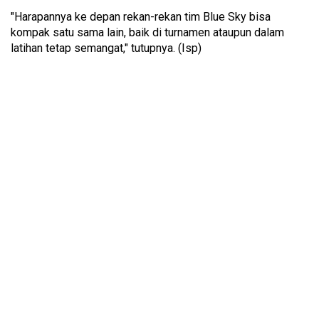
"Harapannya ke depan rekan-rekan tim Blue Sky bisa
kompak satu sama lain, baik di turnamen ataupun dalam
latihan tetap semangat," tutupnya. (Isp)