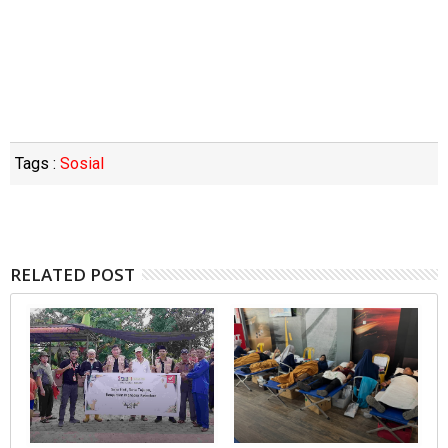
Tags :
Sosial
RELATED POST