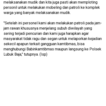
melaksanakan mudik dan kita juga pasti akan memploting
personil untuk melakukan mobeling dan patroli ke komplek
warga yang banyak melaksanakan mudik.
"Setelah ini personel kami akan melakukan patroli pada jam-
jam rawan khususnya menjelang subuh diwilayah yang
sering terjadi pencurian dan kami juga harapkan agar
masyarakat tidak ragu dan segan untuk melaporkan kejadian
sekecil apapun terkait gangguan kamtibmas, bisa
menghubungi Babinkamtibmas maupun langsung ke Polsek
Lubuk Baja," tutupnya. (Isp)