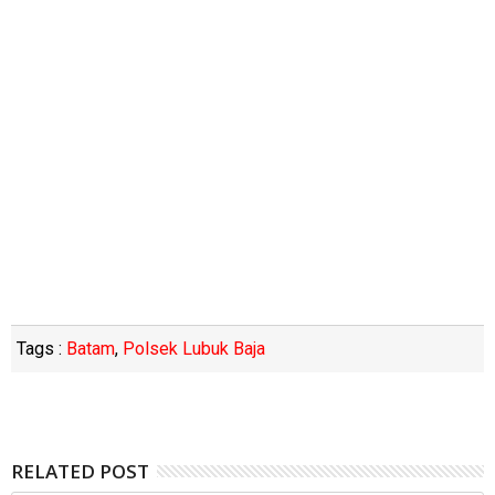
Tags :
Batam
,
Polsek Lubuk Baja
RELATED POST