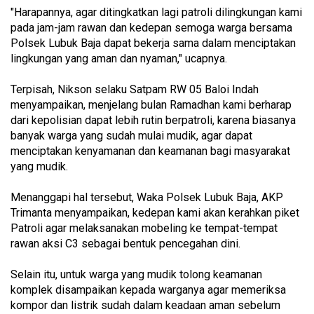
"Harapannya, agar ditingkatkan lagi patroli dilingkungan kami
pada jam-jam rawan dan kedepan semoga warga bersama
Polsek Lubuk Baja dapat bekerja sama dalam menciptakan
lingkungan yang aman dan nyaman," ucapnya.
Terpisah, Nikson selaku Satpam RW 05 Baloi Indah
menyampaikan, menjelang bulan Ramadhan kami berharap
dari kepolisian dapat lebih rutin berpatroli, karena biasanya
banyak warga yang sudah mulai mudik, agar dapat
menciptakan kenyamanan dan keamanan bagi masyarakat
yang mudik.
Menanggapi hal tersebut, Waka Polsek Lubuk Baja, AKP
Trimanta menyampaikan, kedepan kami akan kerahkan piket
Patroli agar melaksanakan mobeling ke tempat-tempat
rawan aksi C3 sebagai bentuk pencegahan dini.
Selain itu, untuk warga yang mudik tolong keamanan
komplek disampaikan kepada warganya agar memeriksa
kompor dan listrik sudah dalam keadaan aman sebelum