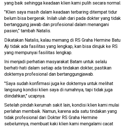
yang baik sehingga keadaan klien kami pulih secara normal.
"Klien saya masih dalam keadaan terbaring ditempat tidur
belum bisa bergerak. Inilah ulah dari pada dokter yang tidak
bertanggung jawab dan profesional dalam menangani
pasien," tambah Natalis.
Dikatakan Natalis, kalau memang di RS Graha Hermine Batu
Aji tidak ada fasilitas yang lengkap, kan bisa dirujuk ke RS
yang mempunyai fasilitas lengkap.
Ini menjadi perhatian masyarakat Batam untuk selalu
berhati-hati dalam setiap ada tindakan dokter, pastikan
dokternya profesional dan bertanggungjawab.
"Saya sudah konfirmasi juga ke dokternya untuk melihat
langsung kondisi klien saya di rumahnya, tapi tidak juga
diindahkan," ucapnya.
Setelah pindah kerumah sakit lain, kondisi klien kami mulai
perlahan membaik. Namun, karena ada satu tindakan yang
tidak profesional dari Dokter RS Graha Hermine
sebelumnya, membuat kaki klien kami mengalami cacat