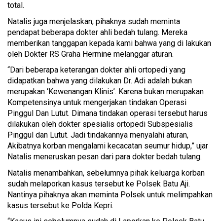
total.
Natalis juga menjelaskan, pihaknya sudah meminta
pendapat beberapa dokter ahli bedah tulang. Mereka
memberikan tanggapan kepada kami bahwa yang di lakukan
oleh Dokter RS Graha Hermine melanggar aturan.
“Dari beberapa keterangan dokter ahli ortopedi yang
didapatkan bahwa yang dilakukan Dr. Adi adalah bukan
merupakan ‘Kewenangan Klinis’. Karena bukan merupakan
Kompetensinya untuk mengerjakan tindakan Operasi
Pinggul Dan Lutut. Dimana tindakan operasi tersebut harus
dilakukan oleh dokter spesialis ortopedi Subspesialis
Pinggul dan Lutut. Jadi tindakannya menyalahi aturan,
Akibatnya korban mengalami kecacatan seumur hidup,” ujar
Natalis meneruskan pesan dari para dokter bedah tulang.
Natalis menambahkan, sebelumnya pihak keluarga korban
sudah melaporkan kasus tersebut ke Polsek Batu Aji.
Nantinya pihaknya akan meminta Polsek untuk melimpahkan
kasus tersebut ke Polda Kepri.