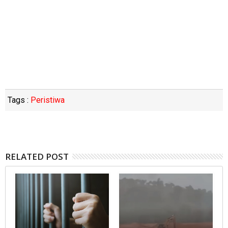
Tags :
Peristiwa
RELATED POST