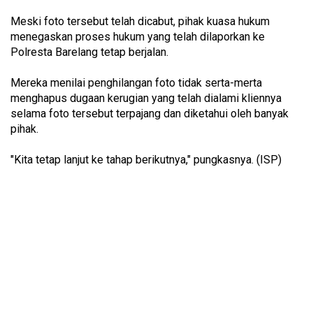
Meski foto tersebut telah dicabut, pihak kuasa hukum
menegaskan proses hukum yang telah dilaporkan ke
Polresta Barelang tetap berjalan.
Mereka menilai penghilangan foto tidak serta-merta
menghapus dugaan kerugian yang telah dialami kliennya
selama foto tersebut terpajang dan diketahui oleh banyak
pihak.
"Kita tetap lanjut ke tahap berikutnya," pungkasnya. (ISP)