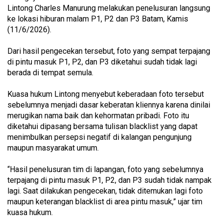
Lintong Charles Manurung melakukan penelusuran langsung
ke lokasi hiburan malam P1, P2 dan P3 Batam, Kamis
(11/6/2026).
Dari hasil pengecekan tersebut, foto yang sempat terpajang
di pintu masuk P1, P2, dan P3 diketahui sudah tidak lagi
berada di tempat semula.
Kuasa hukum Lintong menyebut keberadaan foto tersebut
sebelumnya menjadi dasar keberatan kliennya karena dinilai
merugikan nama baik dan kehormatan pribadi. Foto itu
diketahui dipasang bersama tulisan blacklist yang dapat
menimbulkan persepsi negatif di kalangan pengunjung
maupun masyarakat umum.
“Hasil penelusuran tim di lapangan, foto yang sebelumnya
terpajang di pintu masuk P1, P2, dan P3 sudah tidak nampak
lagi. Saat dilakukan pengecekan, tidak ditemukan lagi foto
maupun keterangan blacklist di area pintu masuk,” ujar tim
kuasa hukum.