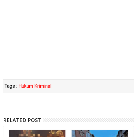
Tags :
Hukum Kriminal
RELATED POST