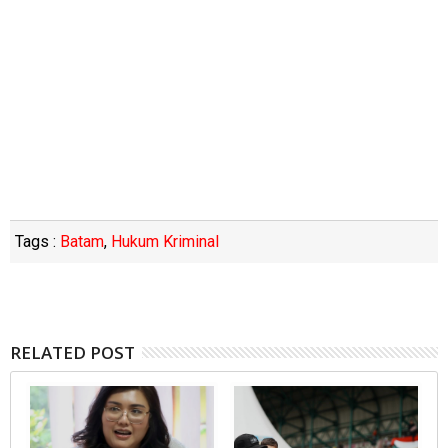
Tags :
Batam
,
Hukum Kriminal
RELATED POST