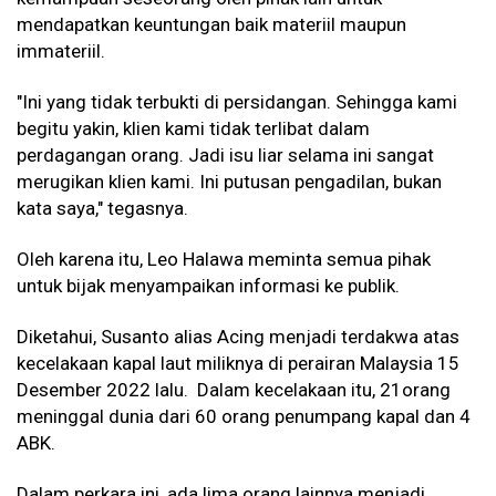
mendapatkan keuntungan baik materiil maupun
immateriil.
"Ini yang tidak terbukti di persidangan. Sehingga kami
begitu yakin, klien kami tidak terlibat dalam
perdagangan orang. Jadi isu liar selama ini sangat
merugikan klien kami. Ini putusan pengadilan, bukan
kata saya," tegasnya.
Oleh karena itu, Leo Halawa meminta semua pihak
untuk bijak menyampaikan informasi ke publik.
Diketahui, Susanto alias Acing menjadi terdakwa atas
kecelakaan kapal laut miliknya di perairan Malaysia 15
Desember 2022 lalu. Dalam kecelakaan itu, 21orang
meninggal dunia dari 60 orang penumpang kapal dan 4
ABK.
Dalam perkara ini, ada lima orang lainnya menjadi