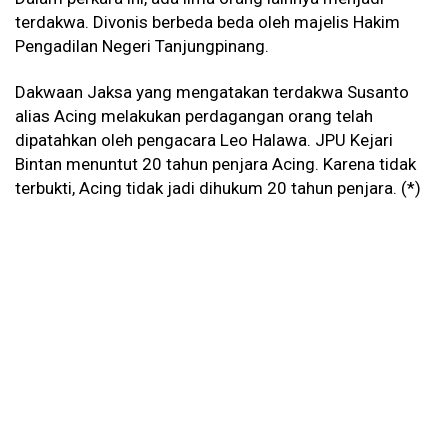
terdakwa. Divonis berbeda beda oleh majelis Hakim
Pengadilan Negeri Tanjungpinang.
Dakwaan Jaksa yang mengatakan terdakwa Susanto
alias Acing melakukan perdagangan orang telah
dipatahkan oleh pengacara Leo Halawa. JPU Kejari
Bintan menuntut 20 tahun penjara Acing. Karena tidak
terbukti, Acing tidak jadi dihukum 20 tahun penjara. (*)