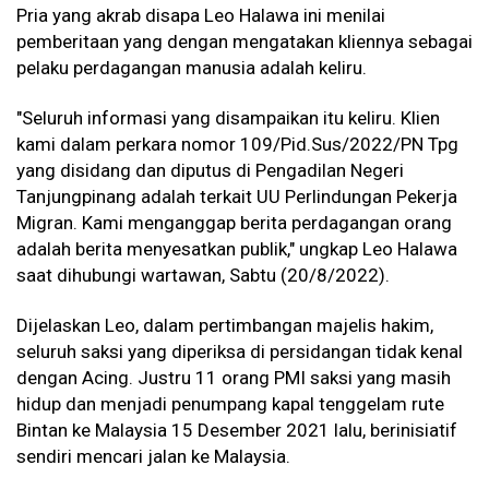
Pria yang akrab disapa Leo Halawa ini menilai
pemberitaan yang dengan mengatakan kliennya sebagai
pelaku perdagangan manusia adalah keliru.
"Seluruh informasi yang disampaikan itu keliru. Klien
kami dalam perkara nomor 109/Pid.Sus/2022/PN Tpg
yang disidang dan diputus di Pengadilan Negeri
Tanjungpinang adalah terkait UU Perlindungan Pekerja
Migran. Kami menganggap berita perdagangan orang
adalah berita menyesatkan publik," ungkap Leo Halawa
saat dihubungi wartawan, Sabtu (20/8/2022).
Dijelaskan Leo,
dalam pertimbangan majelis hakim,
seluruh saksi yang diperiksa di persidangan tidak kenal
dengan Acing. Justru 11 orang PMI saksi yang masih
hidup dan menjadi penumpang kapal tenggelam rute
Bintan ke Malaysia 15 Desember 2021 lalu, berinisiatif
sendiri mencari jalan ke Malaysia.