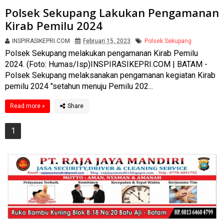
Polsek Sekupang Lakukan Pengamanan
Kirab Pemilu 2024
INSPIRASIKEPRI.COM
Februari 15, 2023
Polsek Sekupang
Polsek Sekupang melakukan pengamanan Kirab Pemilu
2024. (Foto: Humas/Isp)INSPIRASIKEPRI.COM | BATAM -
Polsek Sekupang melaksanakan pengamanan kegiatan Kirab
pemilu 2024 "setahun menuju Pemilu 202...
Read more »
1