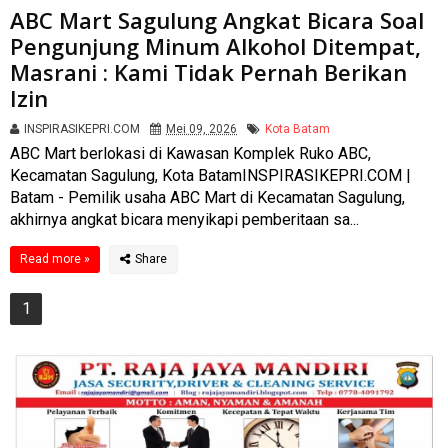
ABC Mart Sagulung Angkat Bicara Soal
Pengunjung Minum Alkohol Ditempat,
Masrani : Kami Tidak Pernah Berikan
Izin
INSPIRASIKEPRI.COM
Mei 09, 2026
Kota Batam
ABC Mart berlokasi di Kawasan Komplek Ruko ABC,
Kecamatan Sagulung, Kota BatamINSPIRASIKEPRI.COM |
Batam - Pemilik usaha ABC Mart di Kecamatan Sagulung,
akhirnya angkat bicara menyikapi pemberitaan sa...
Read more »
1