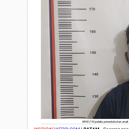
MHS (19) pelaku persetubuhan anak 