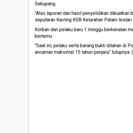
Sekupang.
“Atas laporan dan hasil penyelidikan dikuatkan
seputaran Kavling KSB Kelurahan Patam lestari
Korban dan pelaku baru 1 minggu berkenalan mel
bertemu.
"Saat ini, pelaku serta barang bukti ditahan di
ancaman maksimal 15 tahun penjara," tutupnya. (