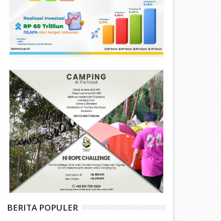
BERITA POPULER