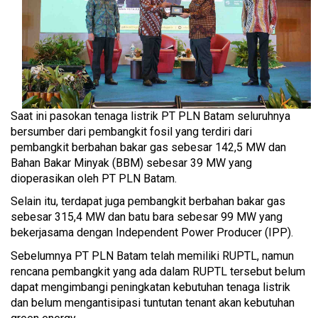
Saat ini pasokan tenaga listrik PT PLN Batam seluruhnya
bersumber dari pembangkit fosil yang terdiri dari
pembangkit berbahan bakar gas sebesar 142,5 MW dan
Bahan Bakar Minyak (BBM) sebesar 39 MW yang
dioperasikan oleh PT PLN Batam.
Selain itu, terdapat juga pembangkit berbahan bakar gas
sebesar 315,4 MW dan batu bara sebesar 99 MW yang
bekerjasama dengan Independent Power Producer (IPP).
Sebelumnya PT PLN Batam telah memiliki RUPTL, namun
rencana pembangkit yang ada dalam RUPTL tersebut belum
dapat mengimbangi peningkatan kebutuhan tenaga listrik
dan belum mengantisipasi tuntutan tenant akan kebutuhan