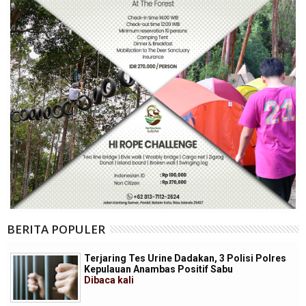
BERITA POPULER
Terjaring Tes Urine Dadakan, 3 Polisi Polres
Kepulauan Anambas Positif Sabu
Dibaca
kali