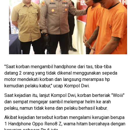
"Saat korban mengambil handphone dari tas, tiba-tiba
datang 2 orang yang tidak dikenal menggunakan sepeda
motor mendekati korban dan langsung merampas hp
kemudian pelaku kabur," ucap Kompol Dwi.
Saat kejadian itu, lanjut Kompol Dwi, korban berteriak "Woiii"
dan sempat mengejar sambil melempar helm ke arah
pelaku, namun tidak kena dan pelaku berhasil kabur.
Akibat kejadian tersebut korban mengalami kerugian berupa
1 Handphone Oppo Reno8 Z, warna hitam bercahaya dengan