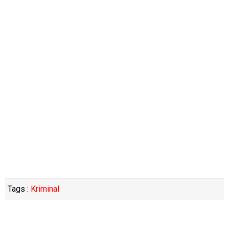
Tags :
Kriminal