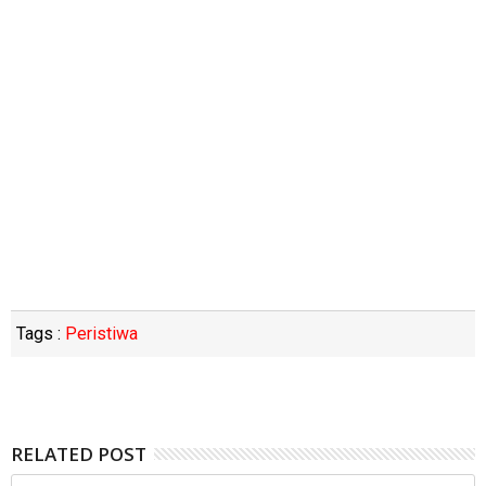
Tags :
Peristiwa
RELATED POST