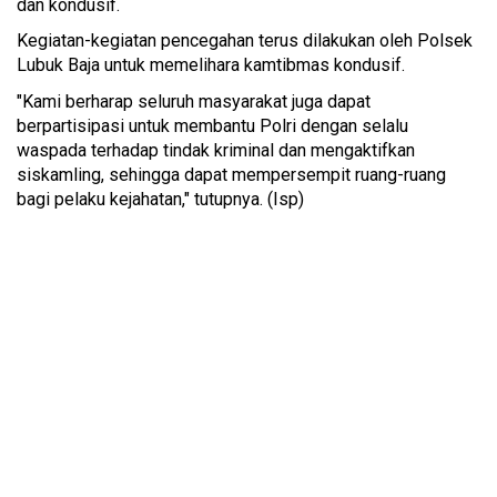
dan kondusif.
Kegiatan-kegiatan pencegahan terus dilakukan oleh Polsek
Lubuk Baja untuk memelihara kamtibmas kondusif.
"Kami berharap seluruh masyarakat juga dapat
berpartisipasi untuk membantu Polri dengan selalu
waspada terhadap tindak kriminal dan mengaktifkan
siskamling, sehingga dapat mempersempit ruang-ruang
bagi pelaku kejahatan," tutupnya. (Isp)