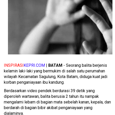
INSPIRASI
KEPRI.COM
|
BATAM
- Seorang balita berjenis
kelamin laki-laki yang bermukim di salah satu perumahan
wilayah Kecamatan Sagulung, Kota Batam, diduga kuat jadi
korban penganiayaan ibu kandung.
Berdasarkan video pendek berdurasi 39 detik yang
diperoleh wartawan, balita berusia 2 tahun itu nampak
mengalami lebam di bagian mata sebelah kanan, kepala, dan
berdarah di bagian bibir akibat penganiayaan yang
dialaminya.