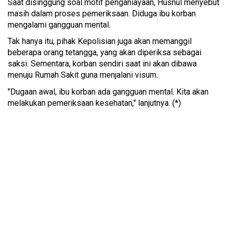
Saat disinggung soal motif penganiayaan, Husnul menyebut
masih dalam proses pemeriksaan. Diduga ibu korban
mengalami gangguan mental.
Tak hanya itu, pihak Kepolisian juga akan memanggil
beberapa orang tetangga, yang akan diperiksa sebagai
saksi. Sementara, korban sendiri saat ini akan dibawa
menuju Rumah Sakit guna menjalani visum.
"Dugaan awal, ibu korban ada gangguan mental. Kita akan
melakukan pemeriksaan kesehatan," lanjutnya. (*)