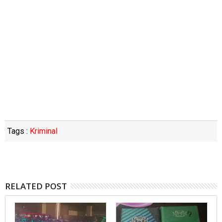
Tags :
Kriminal
RELATED POST