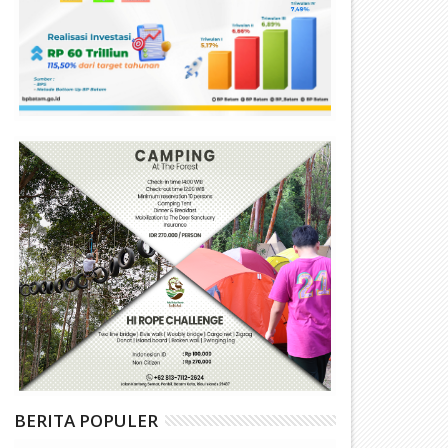
BERITA POPULER