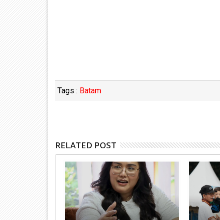
Tags :
Batam
RELATED POST