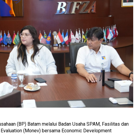
sahaan (BP) Batam melalui Badan Usaha SPAM, Fasilitas dan
d Evaluation (Monev) bersama Economic Development