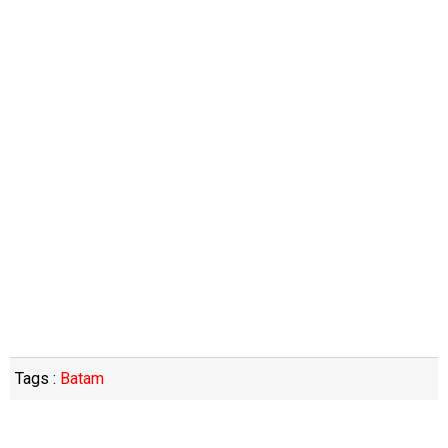
Tags :
Batam