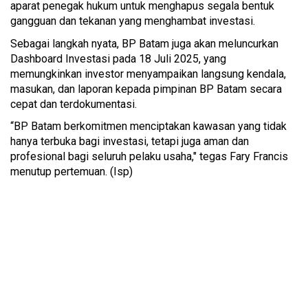
aparat penegak hukum untuk menghapus segala bentuk
gangguan dan tekanan yang menghambat investasi.
Sebagai langkah nyata, BP Batam juga akan meluncurkan
Dashboard Investasi pada 18 Juli 2025, yang
memungkinkan investor menyampaikan langsung kendala,
masukan, dan laporan kepada pimpinan BP Batam secara
cepat dan terdokumentasi.
“BP Batam berkomitmen menciptakan kawasan yang tidak
hanya terbuka bagi investasi, tetapi juga aman dan
profesional bagi seluruh pelaku usaha," tegas Fary Francis
menutup pertemuan. (Isp)