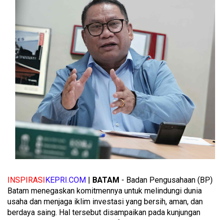
INSPIRASI
KEPRI.COM
|
BATAM
- Badan Pengusahaan (BP)
Batam menegaskan komitmennya untuk melindungi dunia
usaha dan menjaga iklim investasi yang bersih, aman, dan
berdaya saing. Hal tersebut disampaikan pada kunjungan