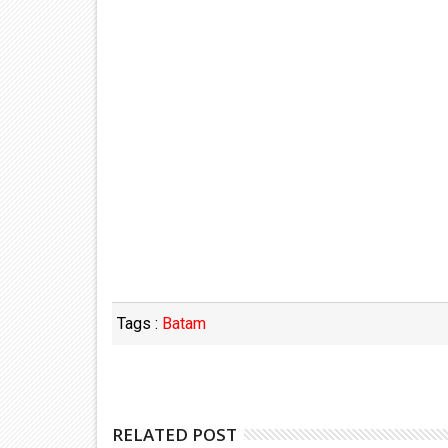
Tags :
Batam
RELATED POST