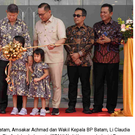
atam, Amsakar Achmad dan Wakil Kepala BP Batam, Li Claudia