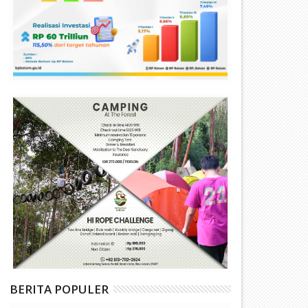
BERITA POPULER