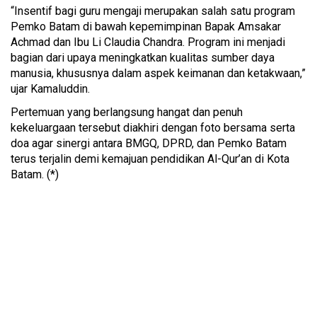
“Insentif bagi guru mengaji merupakan salah satu program
Pemko Batam di bawah kepemimpinan Bapak Amsakar
Achmad dan Ibu Li Claudia Chandra. Program ini menjadi
bagian dari upaya meningkatkan kualitas sumber daya
manusia, khususnya dalam aspek keimanan dan ketakwaan,”
ujar Kamaluddin.
Pertemuan yang berlangsung hangat dan penuh
kekeluargaan tersebut diakhiri dengan foto bersama serta
doa agar sinergi antara BMGQ, DPRD, dan Pemko Batam
terus terjalin demi kemajuan pendidikan Al-Qur’an di Kota
Batam. (*)