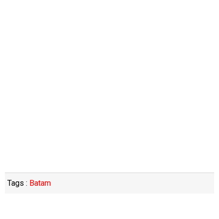
Tags :
Batam