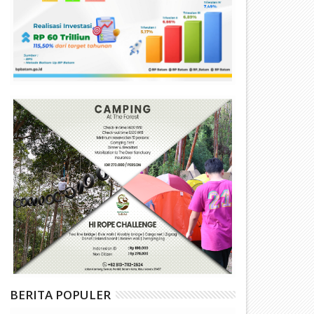
BERITA POPULER