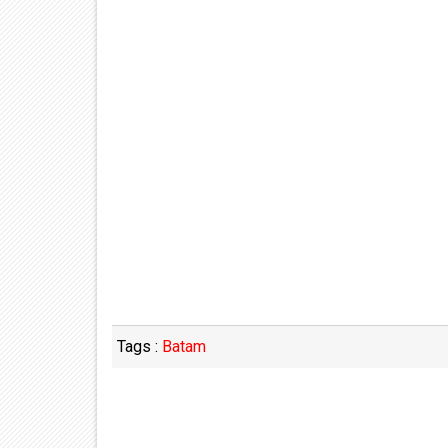
Tags :
Batam