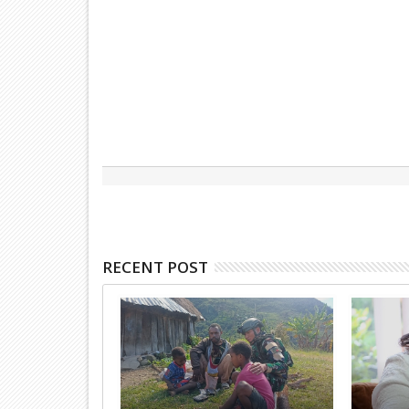
RECENT POST