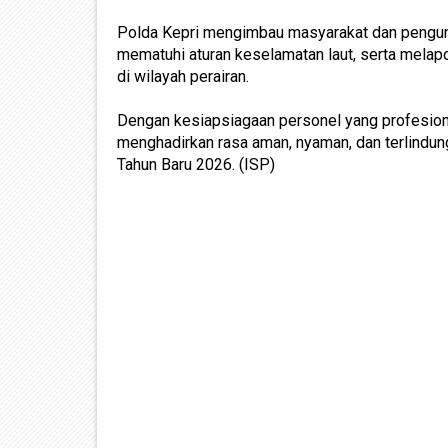
Polda Kepri mengimbau masyarakat dan pengun
mematuhi aturan keselamatan laut, serta melap
di wilayah perairan.
Dengan kesiapsiagaan personel yang profesion
menghadirkan rasa aman, nyaman, dan terlindun
Tahun Baru 2026. (ISP)