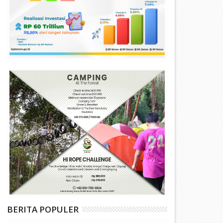
BERITA POPULER