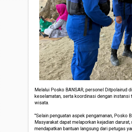
Melalui Posko BANSAR, personel Ditpolairud di
keselamatan, serta koordinasi dengan instansi 
wisata.
"Selain penguatan aspek pengamanan, Posko BA
Masyarakat dapat melaporkan kejadian darurat,
mendapatkan bantuan langsung dari petugas yan