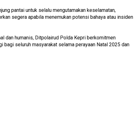
jung pantai untuk selalu mengutamakan keselamatan,
orkan segera apabila menemukan potensi bahaya atau insiden
al dan humanis, Ditpolairud Polda Kepri berkomitmen
gi bagi seluruh masyarakat selama perayaan Natal 2025 dan