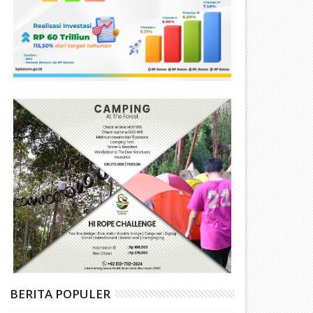
BERITA POPULER