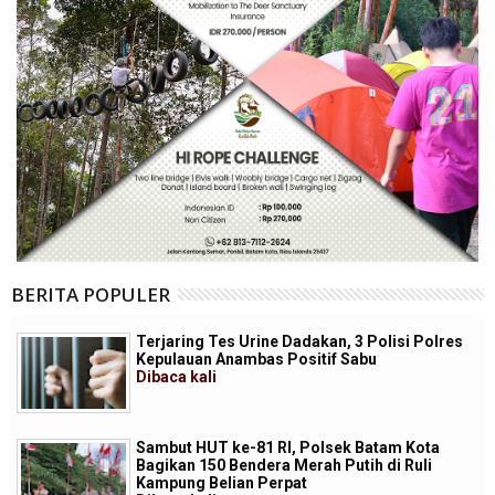
BERITA POPULER
Terjaring Tes Urine Dadakan, 3 Polisi Polres
Kepulauan Anambas Positif Sabu
Dibaca
kali
Sambut HUT ke-81 RI, Polsek Batam Kota
Bagikan 150 Bendera Merah Putih di Ruli
Kampung Belian Perpat