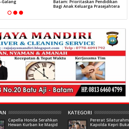
-Galang
Batam: Prioritaskan Pendidikan
S
Bagi Anak Keluarga Prasejahtera
HAN
KATEGORI
Capella Honda Serahkan
Pererat Silaturahm
Hewan Kurban ke Masjid
Kapolda Kepri Buk