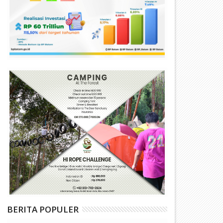
BERITA POPULER