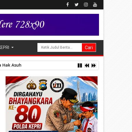
KEPRI