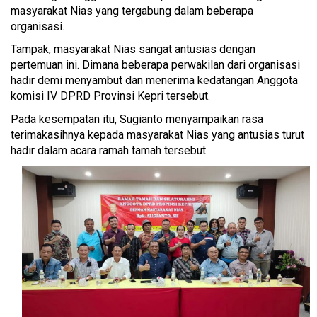
masyarakat Nias yang tergabung dalam beberapa
organisasi.
Tampak, masyarakat Nias sangat antusias dengan
pertemuan ini. Dimana beberapa perwakilan dari organisasi
hadir demi menyambut dan menerima kedatangan Anggota
komisi IV DPRD Provinsi Kepri tersebut.
Pada kesempatan itu, Sugianto menyampaikan rasa
terimakasihnya kepada masyarakat Nias yang antusias turut
hadir dalam acara ramah tamah tersebut.