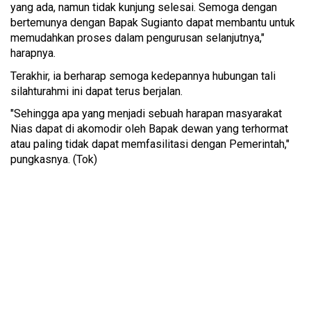
yang ada, namun tidak kunjung selesai. Semoga dengan
bertemunya dengan Bapak Sugianto dapat membantu untuk
memudahkan proses dalam pengurusan selanjutnya,"
harapnya.
Terakhir, ia berharap semoga kedepannya hubungan tali
silahturahmi ini dapat terus berjalan.
"Sehingga apa yang menjadi sebuah harapan masyarakat
Nias dapat di akomodir oleh Bapak dewan yang terhormat
atau paling tidak dapat memfasilitasi dengan Pemerintah,"
pungkasnya. (Tok)