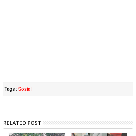
Tags :
Sosial
RELATED POST