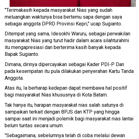
"Terimakasih kepada masyarakat Nias yang sudah
meluangkan waktunya bisa bertemu sapa dengan saya
sebagai anggota DPRD Provinsi Kepri," ucap Sugianto.
Ditempat yang sama, Idesokhi Waruru, sebagai perwakilan
masyarakat Nias yang turut hadir dalam acara silahturahmi
itu mengapresiasi dan berterima kasih banyak kepada
Bapak Sugianto.
Dimana, dirinya dipercayakan sebagai Kader PDI-P. Dan
pada kesempatan itu pula dilakukan penyerahan Kartu Tanda
Anggota.
Atas itu, Ia berharap kedepan dapat membawa hal positif
bagi masyarakat Nias khususnya di Kota Batam.
Tak hanya itu, harapan masyarakat nias salah satunya di
sampaikan terkait dengan BPJS dan KTP yang hingga
sampai saat ini menjadi polemik bagi masyarakat nias lantai
belum tuntas secara umum.
"Sebagaimana, sebelumnya telah di coba melalui dewan