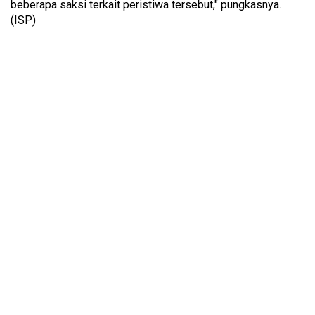
beberapa saksi terkait peristiwa tersebut," pungkasnya.
(ISP)