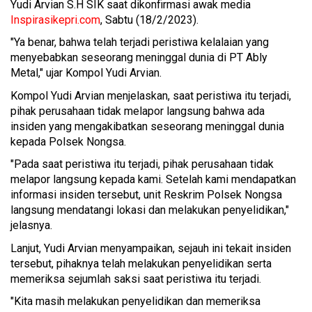
Yudi Arvian S.H SIK saat dikonfirmasi awak media
Inspirasikepri.com
, Sabtu (18/2/2023).
"Ya benar, bahwa telah terjadi peristiwa kelalaian yang
menyebabkan seseorang meninggal dunia di PT Ably
Metal," ujar Kompol Yudi Arvian.
Kompol Yudi Arvian menjelaskan, saat peristiwa itu terjadi,
pihak perusahaan tidak melapor langsung bahwa ada
insiden yang mengakibatkan seseorang meninggal dunia
kepada Polsek Nongsa.
"Pada saat peristiwa itu terjadi, pihak perusahaan tidak
melapor langsung kepada kami. Setelah kami mendapatkan
informasi insiden tersebut, unit Reskrim Polsek Nongsa
langsung mendatangi lokasi dan melakukan penyelidikan,"
jelasnya.
Lanjut, Yudi Arvian menyampaikan, sejauh ini tekait insiden
tersebut, pihaknya telah melakukan penyelidikan serta
memeriksa sejumlah saksi saat peristiwa itu terjadi.
"Kita masih melakukan penyelidikan dan memeriksa