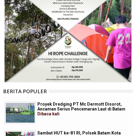
BERITA POPULER
Proyek Dredging PT Mc Dermott Disorot,
Ancaman Serius Pencemaran Laut di Batam
Dibaca
kali
Sambut HUT ke-81 RI, Polsek Batam Kota