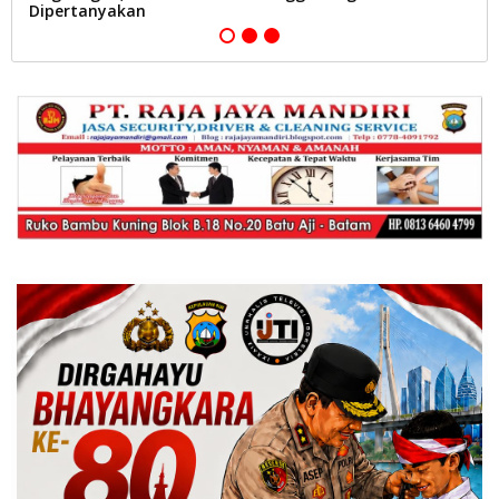
Dipertanyakan