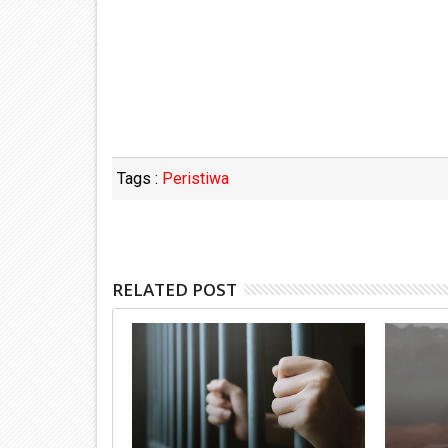
Tags :
Peristiwa
RELATED POST