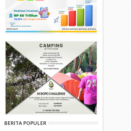
BERITA POPULER