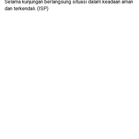
Selama kunjungan berlangsung situasi dalam keadaan aman
dan terkendali. (ISP)