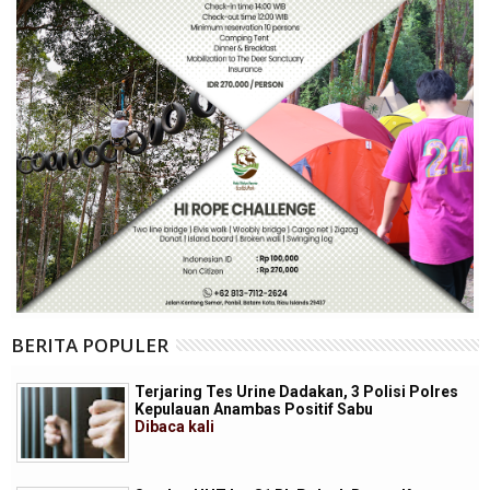
BERITA POPULER
Terjaring Tes Urine Dadakan, 3 Polisi Polres
Kepulauan Anambas Positif Sabu
Dibaca
kali