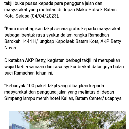
takjil buka puasa kepada para pengguna jalan dan
masyarakat yang melintas di depan Mako Polsek Batam
Kota, Selasa (04/04/2023).
“Kami membagikan takjil secara gratis kepada masyarakat
sebagai bentuk rasa syukur dalam rangka Ramadhan
Barokah 1444 H,” ungkap Kapolsek Batam Kota, AKP Betty
Novia.
Dikatakan AKP Betty, kegiatan berbagi takjil ini merupakan
wujud kebersamaan dan rasa syukur berkat datangnya bulan
suci Ramadhan tahun ini.
"Sebanyak 100 paket takjil yang dibagikan kepada
masyarakat dan pengguna jalan yang melintas di depan
Simpang lampu merah hotel Kalian, Batam Center," ucapnya.