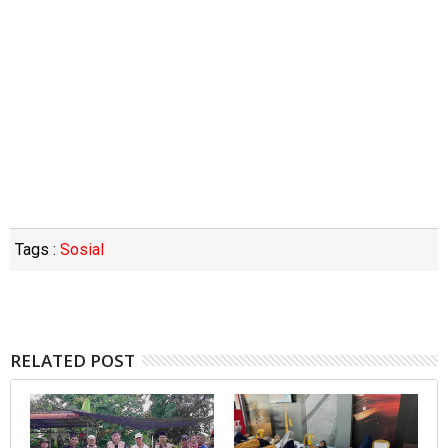
Tags :
Sosial
RELATED POST