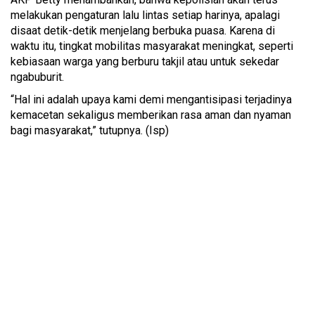
melakukan pengaturan lalu lintas setiap harinya, apalagi
disaat detik-detik menjelang berbuka puasa. Karena di
waktu itu, tingkat mobilitas masyarakat meningkat, seperti
kebiasaan warga yang berburu takjil atau untuk sekedar
ngabuburit.
“Hal ini adalah upaya kami demi mengantisipasi terjadinya
kemacetan sekaligus memberikan rasa aman dan nyaman
bagi masyarakat,” tutupnya. (Isp)