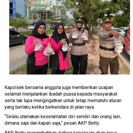
Kapolsek bersama anggota juga memberikan ucapan
selamat menjalankan ibadah puasa kepada masyarakat
serta tak lupa mengingatkan untuk tetap mematuhi aturan
yang berlaku ketika berkendara di jalan raya.
“Selalu utamakan keselamatan diri sendiri dan orang lain,
dimana saja dan kapan saja,” pesan AKP Betty.
AKP Betty menambahkan, bahwa kepolisian akan terus