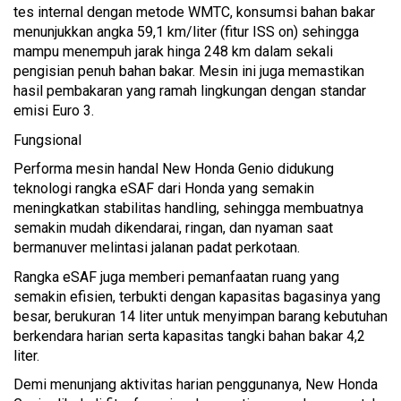
tes internal dengan metode WMTC, konsumsi bahan bakar
menunjukkan angka 59,1 km/liter (fitur ISS on) sehingga
mampu menempuh jarak hinga 248 km dalam sekali
pengisian penuh bahan bakar. Mesin ini juga memastikan
hasil pembakaran yang ramah lingkungan dengan standar
emisi Euro 3.
Fungsional
Performa mesin handal New Honda Genio didukung
teknologi rangka eSAF dari Honda yang semakin
meningkatkan stabilitas handling, sehingga membuatnya
semakin mudah dikendarai, ringan, dan nyaman saat
bermanuver melintasi jalanan padat perkotaan.
Rangka eSAF juga memberi pemanfaatan ruang yang
semakin efisien, terbukti dengan kapasitas bagasinya yang
besar, berukuran 14 liter untuk menyimpan barang kebutuhan
berkendara harian serta kapasitas tangki bahan bakar 4,2
liter.
Demi menunjang aktivitas harian penggunanya, New Honda