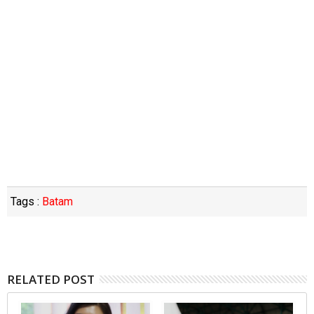
Tags :
Batam
RELATED POST