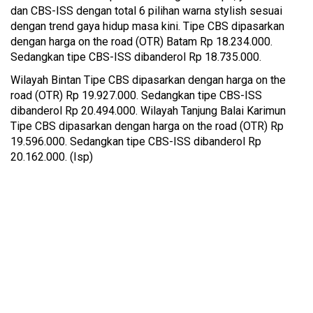
dan CBS-ISS dengan total 6 pilihan warna stylish sesuai
dengan trend gaya hidup masa kini. Tipe CBS dipasarkan
dengan harga on the road (OTR) Batam Rp 18.234.000.
Sedangkan tipe CBS-ISS dibanderol Rp 18.735.000.
Wilayah Bintan Tipe CBS dipasarkan dengan harga on the
road (OTR) Rp 19.927.000. Sedangkan tipe CBS-ISS
dibanderol Rp 20.494.000. Wilayah Tanjung Balai Karimun
Tipe CBS dipasarkan dengan harga on the road (OTR) Rp
19.596.000. Sedangkan tipe CBS-ISS dibanderol Rp
20.162.000. (Isp)