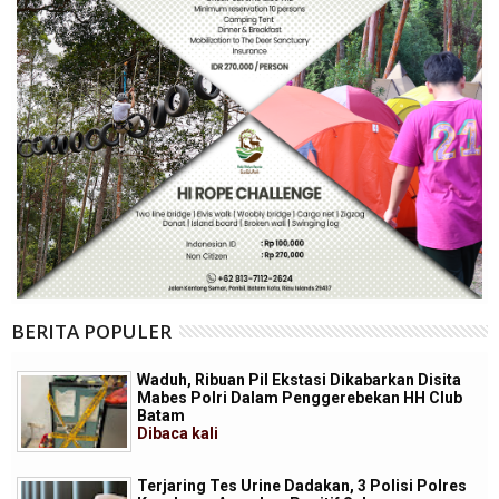
BERITA POPULER
Waduh, Ribuan Pil Ekstasi Dikabarkan Disita
Mabes Polri Dalam Penggerebekan HH Club
Batam
Dibaca
kali
Terjaring Tes Urine Dadakan, 3 Polisi Polres