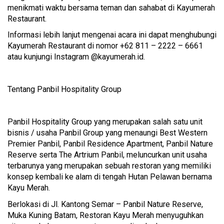
menikmati waktu bersama teman dan sahabat di Kayumerah
Restaurant.
Informasi lebih lanjut mengenai acara ini dapat menghubungi
Kayumerah Restaurant di nomor +62 811 – 2222 – 6661
atau kunjungi Instagram @kayumerah.id.
Tentang Panbil Hospitality Group
Panbil Hospitality Group yang merupakan salah satu unit
bisnis / usaha Panbil Group yang menaungi Best Western
Premier Panbil, Panbil Residence Apartment, Panbil Nature
Reserve serta The Artrium Panbil, meluncurkan unit usaha
terbarunya yang merupakan sebuah restoran yang memiliki
konsep kembali ke alam di tengah Hutan Pelawan bernama
Kayu Merah.
Berlokasi di Jl. Kantong Semar – Panbil Nature Reserve,
Muka Kuning Batam, Restoran Kayu Merah menyuguhkan