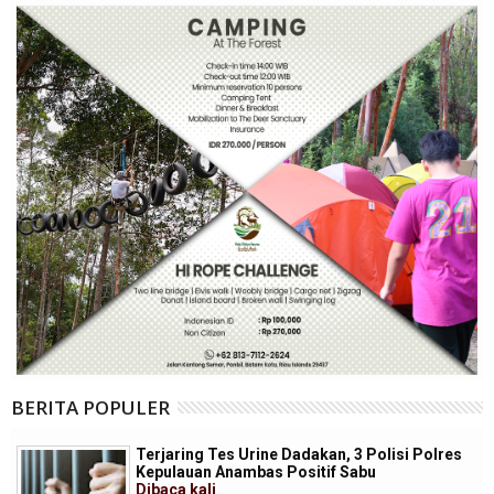
BERITA POPULER
Terjaring Tes Urine Dadakan, 3 Polisi Polres
Kepulauan Anambas Positif Sabu
Dibaca
kali