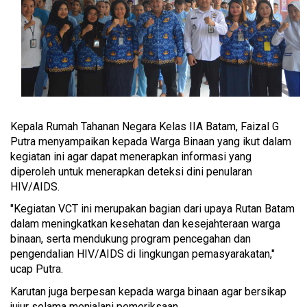
Kepala Rumah Tahanan Negara Kelas IIA Batam, Faizal G
Putra menyampaikan kepada Warga Binaan yang ikut dalam
kegiatan ini agar dapat menerapkan informasi yang
diperoleh untuk menerapkan deteksi dini penularan
HIV/AIDS.
"Kegiatan VCT ini merupakan bagian dari upaya Rutan Batam
dalam meningkatkan kesehatan dan kesejahteraan warga
binaan, serta mendukung program pencegahan dan
pengendalian HIV/AIDS di lingkungan pemasyarakatan,"
ucap Putra.
Karutan juga berpesan kepada warga binaan agar bersikap
jujur selama menjalani pemeriksaan.