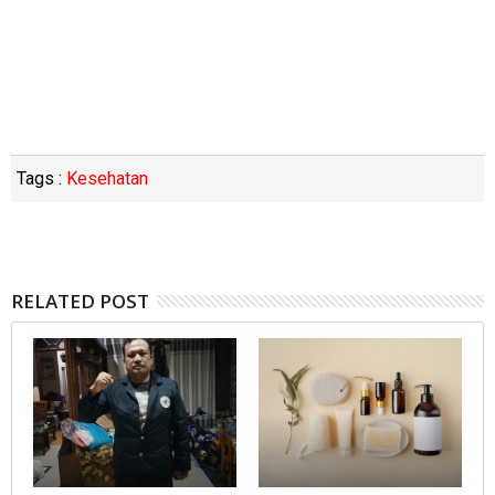
Tags :
Kesehatan
RELATED POST