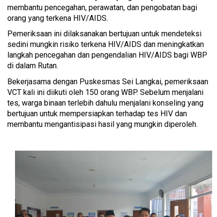
membantu pencegahan, perawatan, dan pengobatan bagi
orang yang terkena HIV/AIDS.
Pemeriksaan ini dilaksanakan bertujuan untuk mendeteksi
sedini mungkin risiko terkena HIV/AIDS dan meningkatkan
langkah pencegahan dan pengendalian HIV/AIDS bagi WBP
di dalam Rutan.
Bekerjasama dengan Puskesmas Sei Langkai, pemeriksaan
VCT kali ini diikuti oleh 150 orang WBP. Sebelum menjalani
tes, warga binaan terlebih dahulu menjalani konseling yang
bertujuan untuk mempersiapkan terhadap tes HIV dan
membantu mengantisipasi hasil yang mungkin diperoleh.