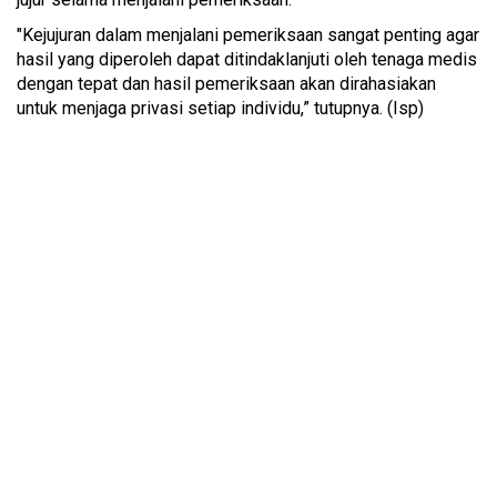
"Kejujuran dalam menjalani pemeriksaan sangat penting agar
hasil yang diperoleh dapat ditindaklanjuti oleh tenaga medis
dengan tepat dan hasil pemeriksaan akan dirahasiakan
untuk menjaga privasi setiap individu,” tutupnya. (Isp)