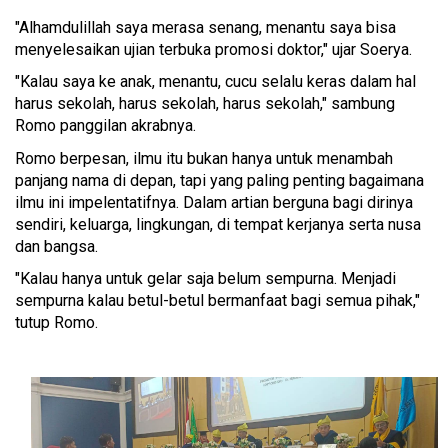
"Alhamdulillah saya merasa senang, menantu saya bisa
menyelesaikan ujian terbuka promosi doktor," ujar Soerya.
"Kalau saya ke anak, menantu, cucu selalu keras dalam hal
harus sekolah, harus sekolah, harus sekolah," sambung
Romo panggilan akrabnya.
Romo berpesan, ilmu itu bukan hanya untuk menambah
panjang nama di depan, tapi yang paling penting bagaimana
ilmu ini impelentatifnya. Dalam artian berguna bagi dirinya
sendiri, keluarga, lingkungan, di tempat kerjanya serta nusa
dan bangsa.
"Kalau hanya untuk gelar saja belum sempurna. Menjadi
sempurna kalau betul-betul bermanfaat bagi semua pihak,"
tutup Romo.