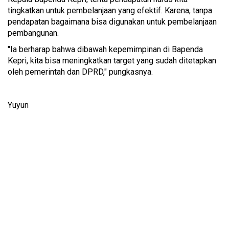
tingkatkan untuk pembelanjaan yang efektif. Karena, tanpa
pendapatan bagaimana bisa digunakan untuk pembelanjaan
pembangunan.
"Ia berharap bahwa dibawah kepemimpinan di Bapenda
Kepri, kita bisa meningkatkan target yang sudah ditetapkan
oleh pemerintah dan DPRD," pungkasnya.
Yuyun