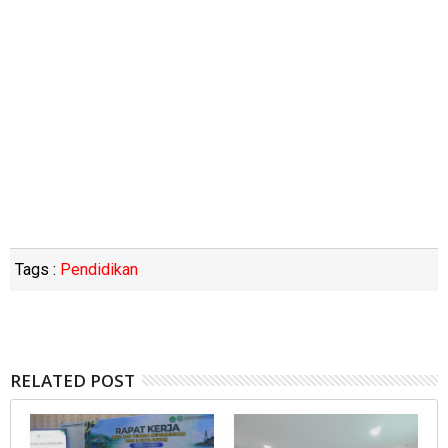
Tags :
Pendidikan
RELATED POST