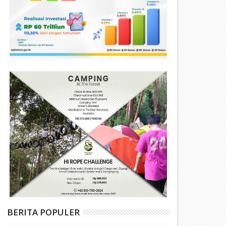
BERITA POPULER