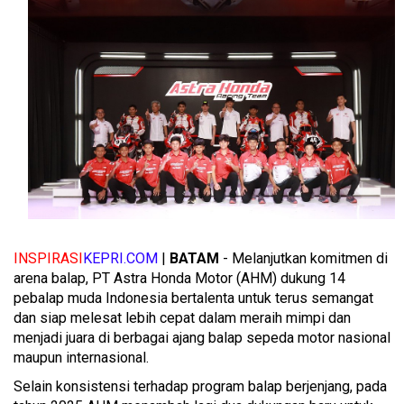
INSPIRASI
KEPRI.COM
|
BATAM
- Melanjutkan komitmen di
arena balap, PT Astra Honda Motor (AHM) dukung 14
pebalap muda Indonesia bertalenta untuk terus semangat
dan siap melesat lebih cepat dalam meraih mimpi dan
menjadi juara di berbagai ajang balap sepeda motor nasional
maupun internasional.
Selain konsistensi terhadap program balap berjenjang, pada