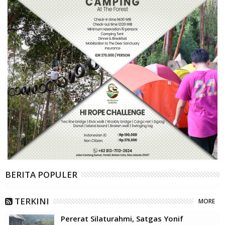
BERITA POPULER
TERKINI
MORE
Pererat Silaturahmi, Satgas Yonif