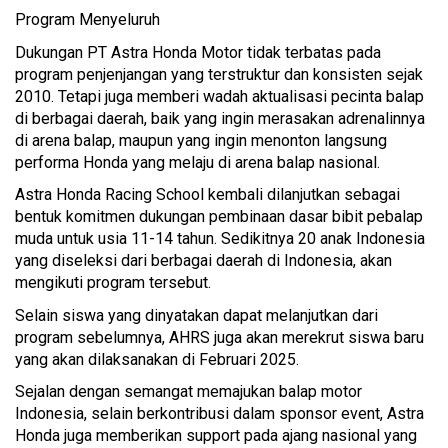
Program Menyeluruh
Dukungan PT Astra Honda Motor tidak terbatas pada
program penjenjangan yang terstruktur dan konsisten sejak
2010. Tetapi juga memberi wadah aktualisasi pecinta balap
di berbagai daerah, baik yang ingin merasakan adrenalinnya
di arena balap, maupun yang ingin menonton langsung
performa Honda yang melaju di arena balap nasional.
Astra Honda Racing School kembali dilanjutkan sebagai
bentuk komitmen dukungan pembinaan dasar bibit pebalap
muda untuk usia 11-14 tahun. Sedikitnya 20 anak Indonesia
yang diseleksi dari berbagai daerah di Indonesia, akan
mengikuti program tersebut.
Selain siswa yang dinyatakan dapat melanjutkan dari
program sebelumnya, AHRS juga akan merekrut siswa baru
yang akan dilaksanakan di Februari 2025.
Sejalan dengan semangat memajukan balap motor
Indonesia, selain berkontribusi dalam sponsor event, Astra
Honda juga memberikan support pada ajang nasional yang