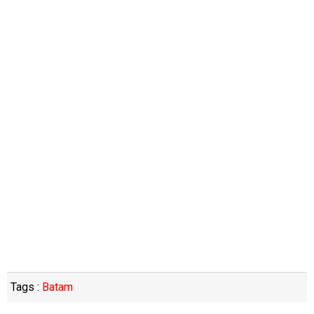
Tags :
Batam