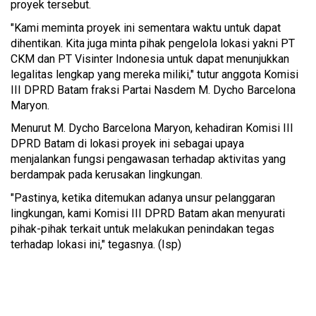
proyek tersebut.
"Kami meminta proyek ini sementara waktu untuk dapat
dihentikan. Kita juga minta pihak pengelola lokasi yakni PT
CKM dan PT Visinter Indonesia untuk dapat menunjukkan
legalitas lengkap yang mereka miliki," tutur anggota Komisi
III DPRD Batam fraksi Partai Nasdem M. Dycho Barcelona
Maryon.
Menurut M. Dycho Barcelona Maryon, kehadiran Komisi III
DPRD Batam di lokasi proyek ini sebagai upaya
menjalankan fungsi pengawasan terhadap aktivitas yang
berdampak pada kerusakan lingkungan.
"Pastinya, ketika ditemukan adanya unsur pelanggaran
lingkungan, kami Komisi III DPRD Batam akan menyurati
pihak-pihak terkait untuk melakukan penindakan tegas
terhadap lokasi ini," tegasnya. (Isp)