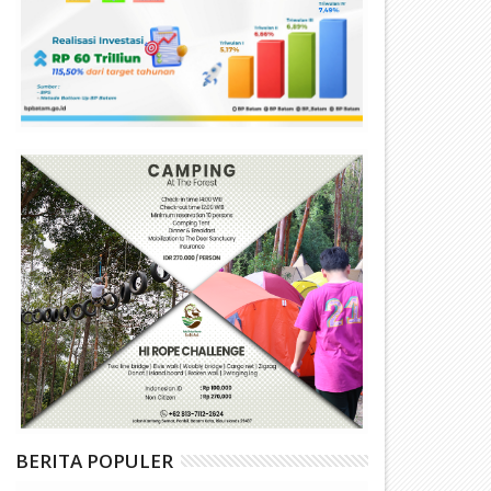
BERITA POPULER