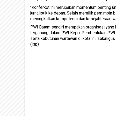
"Konferkot ini merupakan momentum penting u
jurnalistik ke depan. Selain memilih pemimpin 
meningkatkan kompetensi dan kesejahteraan wa
PWI Batam sendiri merupakan organisasi yang 
tergabung dalam PWI Kepri. Pembentukan PWI 
serta kebutuhan wartawan di kota ini, sekaligus
(Isp)