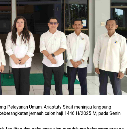
ng Pelayanan Umum, Ariastuty Sirait meninjau langsung
keberangkatan jemaah calon haji 1446 H/2025 M, pada Senin