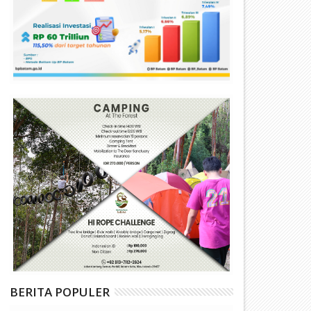
BERITA POPULER