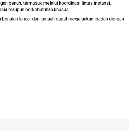
 penuh, termasuk melalui koordinasi lintas instansi,
ansia maupun berkebutuhan khusus.
ni berjalan lancar dan jamaah dapat menjalankan ibadah dengan