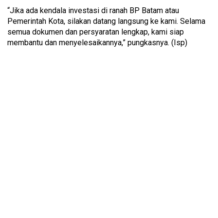
“Jika ada kendala investasi di ranah BP Batam atau
Pemerintah Kota, silakan datang langsung ke kami. Selama
semua dokumen dan persyaratan lengkap, kami siap
membantu dan menyelesaikannya,” pungkasnya. (Isp)