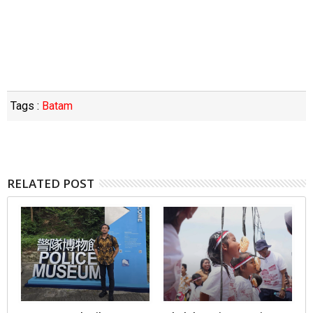
Tags :
Batam
RELATED POST