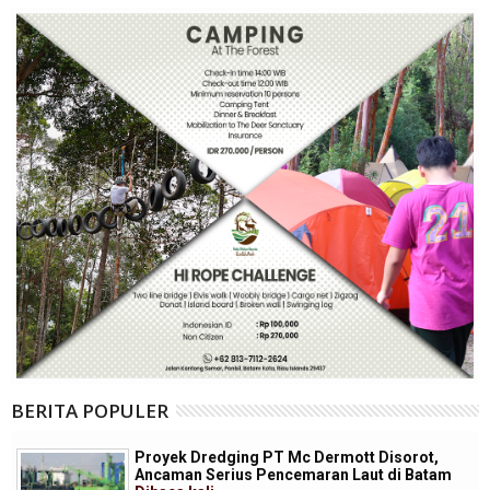
BERITA POPULER
Proyek Dredging PT Mc Dermott Disorot,
Ancaman Serius Pencemaran Laut di Batam