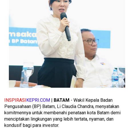
INSPIRASI
KEPRI.COM
|
BATAM
- Wakil Kepala Badan
Pengusahaan (BP) Batam, Li Claudia Chandra, menyatakan
komitmennya untuk membenahi penataan kota Batam demi
menciptakan lingkungan yang lebih tertata, nyaman, dan
kondusif bagi para investor.