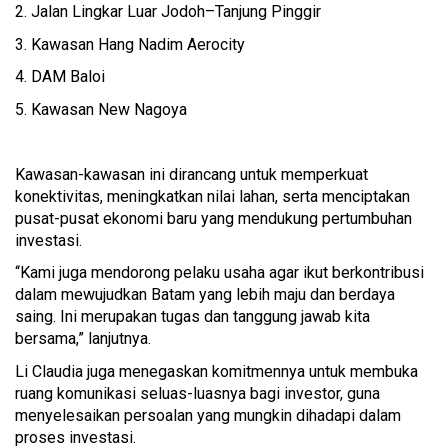
2. Jalan Lingkar Luar Jodoh–Tanjung Pinggir
3. Kawasan Hang Nadim Aerocity
4. DAM Baloi
5. Kawasan New Nagoya
Kawasan-kawasan ini dirancang untuk memperkuat
konektivitas, meningkatkan nilai lahan, serta menciptakan
pusat-pusat ekonomi baru yang mendukung pertumbuhan
investasi.
“Kami juga mendorong pelaku usaha agar ikut berkontribusi
dalam mewujudkan Batam yang lebih maju dan berdaya
saing. Ini merupakan tugas dan tanggung jawab kita
bersama,” lanjutnya.
Li Claudia juga menegaskan komitmennya untuk membuka
ruang komunikasi seluas-luasnya bagi investor, guna
menyelesaikan persoalan yang mungkin dihadapi dalam
proses investasi.