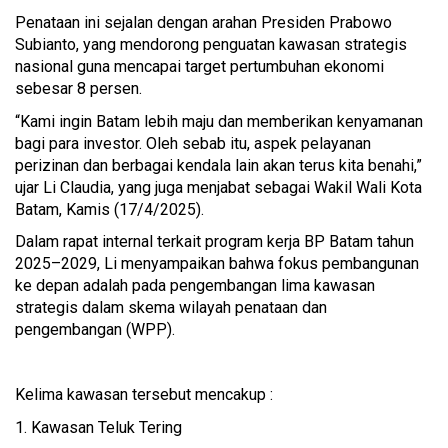
Penataan ini sejalan dengan arahan Presiden Prabowo
Subianto, yang mendorong penguatan kawasan strategis
nasional guna mencapai target pertumbuhan ekonomi
sebesar 8 persen.
“Kami ingin Batam lebih maju dan memberikan kenyamanan
bagi para investor. Oleh sebab itu, aspek pelayanan
perizinan dan berbagai kendala lain akan terus kita benahi,”
ujar Li Claudia, yang juga menjabat sebagai Wakil Wali Kota
Batam, Kamis (17/4/2025).
Dalam rapat internal terkait program kerja BP Batam tahun
2025–2029, Li menyampaikan bahwa fokus pembangunan
ke depan adalah pada pengembangan lima kawasan
strategis dalam skema wilayah penataan dan
pengembangan (WPP).
Kelima kawasan tersebut mencakup :
1. Kawasan Teluk Tering