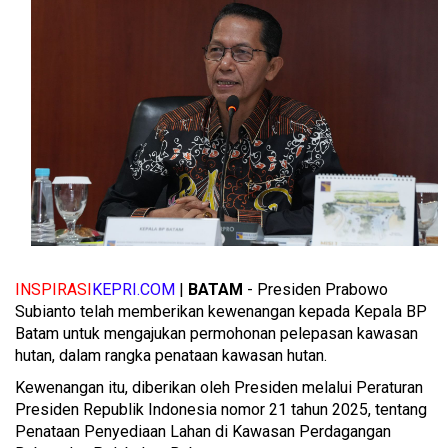
INSPIRASI
KEPRI.COM
|
BATAM
- Presiden Prabowo
Subianto telah memberikan kewenangan kepada Kepala BP
Batam untuk mengajukan permohonan pelepasan kawasan
hutan, dalam rangka penataan kawasan hutan.
Kewenangan itu, diberikan oleh Presiden melalui Peraturan
Presiden Republik Indonesia nomor 21 tahun 2025, tentang
Penataan Penyediaan Lahan di Kawasan Perdagangan