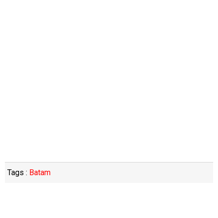
Tags :
Batam