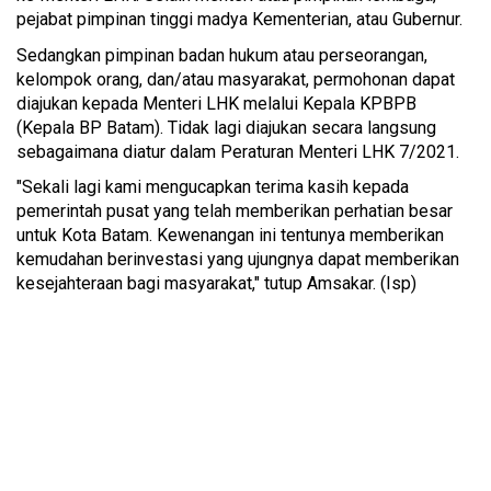
pejabat pimpinan tinggi madya Kementerian, atau Gubernur.
Sedangkan pimpinan badan hukum atau perseorangan,
kelompok orang, dan/atau masyarakat, permohonan dapat
diajukan kepada Menteri LHK melalui Kepala KPBPB
(Kepala BP Batam). Tidak lagi diajukan secara langsung
sebagaimana diatur dalam Peraturan Menteri LHK 7/2021.
"Sekali lagi kami mengucapkan terima kasih kepada
pemerintah pusat yang telah memberikan perhatian besar
untuk Kota Batam. Kewenangan ini tentunya memberikan
kemudahan berinvestasi yang ujungnya dapat memberikan
kesejahteraan bagi masyarakat," tutup Amsakar. (Isp)