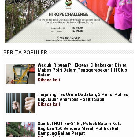
BERITA POPULER
Waduh, Ribuan Pil Ekstasi Dikabarkan Disita
Mabes Polri Dalam Penggerebekan HH Club
Batam
Dibaca
kali
Terjaring Tes Urine Dadakan, 3 Polisi Polres
Kepulauan Anambas Positif Sabu
Dibaca
kali
Sambut HUT ke-81 RI, Polsek Batam Kota
Bagikan 150 Bendera Merah Putih di Ruli
Kampung Belian Perpat