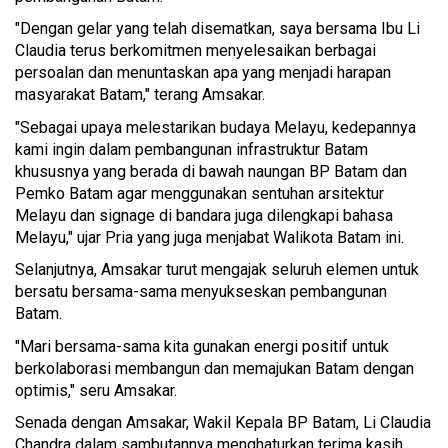
"Dengan gelar yang telah disematkan, saya bersama Ibu Li
Claudia terus berkomitmen menyelesaikan berbagai
persoalan dan menuntaskan apa yang menjadi harapan
masyarakat Batam," terang Amsakar.
"Sebagai upaya melestarikan budaya Melayu, kedepannya
kami ingin dalam pembangunan infrastruktur Batam
khususnya yang berada di bawah naungan BP Batam dan
Pemko Batam agar menggunakan sentuhan arsitektur
Melayu dan signage di bandara juga dilengkapi bahasa
Melayu," ujar Pria yang juga menjabat Walikota Batam ini.
Selanjutnya, Amsakar turut mengajak seluruh elemen untuk
bersatu bersama-sama menyukseskan pembangunan
Batam.
"Mari bersama-sama kita gunakan energi positif untuk
berkolaborasi membangun dan memajukan Batam dengan
optimis," seru Amsakar.
Senada dengan Amsakar, Wakil Kepala BP Batam, Li Claudia
Chandra dalam sambutannya menghaturkan terima kasih