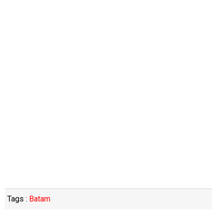
Tags :
Batam