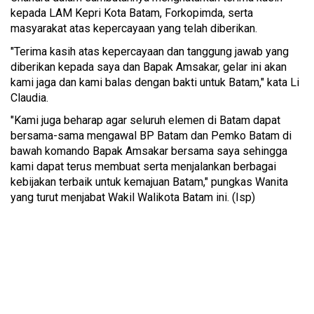
kepada LAM Kepri Kota Batam, Forkopimda, serta
masyarakat atas kepercayaan yang telah diberikan.
"Terima kasih atas kepercayaan dan tanggung jawab yang
diberikan kepada saya dan Bapak Amsakar, gelar ini akan
kami jaga dan kami balas dengan bakti untuk Batam," kata Li
Claudia.
"Kami juga beharap agar seluruh elemen di Batam dapat
bersama-sama mengawal BP Batam dan Pemko Batam di
bawah komando Bapak Amsakar bersama saya sehingga
kami dapat terus membuat serta menjalankan berbagai
kebijakan terbaik untuk kemajuan Batam," pungkas Wanita
yang turut menjabat Wakil Walikota Batam ini. (Isp)