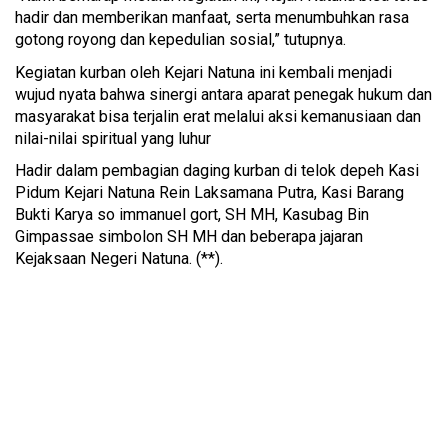
hadir dan memberikan manfaat, serta menumbuhkan rasa
gotong royong dan kepedulian sosial,” tutupnya.
Kegiatan kurban oleh Kejari Natuna ini kembali menjadi
wujud nyata bahwa sinergi antara aparat penegak hukum dan
masyarakat bisa terjalin erat melalui aksi kemanusiaan dan
nilai-nilai spiritual yang luhur
Hadir dalam pembagian daging kurban di telok depeh Kasi
Pidum Kejari Natuna Rein Laksamana Putra, Kasi Barang
Bukti Karya so immanuel gort, SH MH, Kasubag Bin
Gimpassae simbolon SH MH dan beberapa jajaran
Kejaksaan Negeri Natuna. (**).