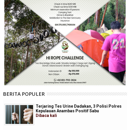
BERITA POPULER
Terjaring Tes Urine Dadakan, 3 Polisi Polres
Kepulauan Anambas Positif Sabu
Dibaca
kali