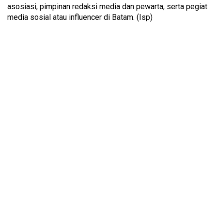
asosiasi, pimpinan redaksi media dan pewarta, serta pegiat
media sosial atau influencer di Batam. (Isp)