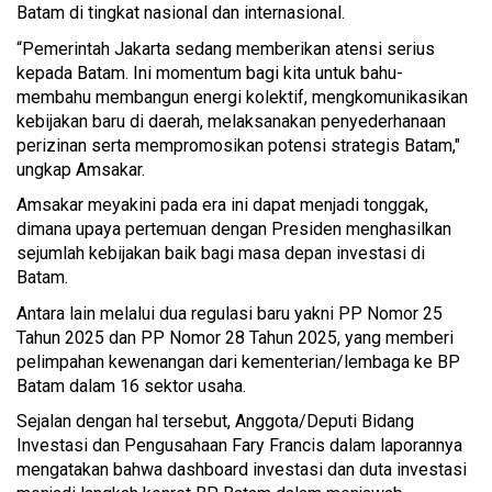
Batam di tingkat nasional dan internasional.
“Pemerintah Jakarta sedang memberikan atensi serius
kepada Batam. Ini momentum bagi kita untuk bahu-
membahu membangun energi kolektif, mengkomunikasikan
kebijakan baru di daerah, melaksanakan penyederhanaan
perizinan serta mempromosikan potensi strategis Batam,"
ungkap Amsakar.
Amsakar meyakini pada era ini dapat menjadi tonggak,
dimana upaya pertemuan dengan Presiden menghasilkan
sejumlah kebijakan baik bagi masa depan investasi di
Batam.
Antara lain melalui dua regulasi baru yakni PP Nomor 25
Tahun 2025 dan PP Nomor 28 Tahun 2025, yang memberi
pelimpahan kewenangan dari kementerian/lembaga ke BP
Batam dalam 16 sektor usaha.
Sejalan dengan hal tersebut, Anggota/Deputi Bidang
Investasi dan Pengusahaan Fary Francis dalam laporannya
mengatakan bahwa dashboard investasi dan duta investasi