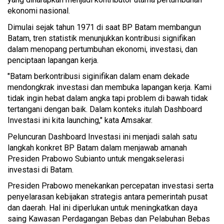
ekonomi nasional.
Dimulai sejak tahun 1971 di saat BP Batam membangun
Batam, tren statistik menunjukkan kontribusi signifikan
dalam menopang pertumbuhan ekonomi, investasi, dan
penciptaan lapangan kerja.
"Batam berkontribusi siginifikan dalam enam dekade
mendongkrak investasi dan membuka lapangan kerja. Kami
tidak ingin hebat dalam angka tapi problem di bawah tidak
tertangani dengan baik. Dalam konteks itulah Dashboard
Investasi ini kita launching," kata Amsakar.
Peluncuran Dashboard Investasi ini menjadi salah satu
langkah konkret BP Batam dalam menjawab amanah
Presiden Prabowo Subianto untuk mengakselerasi
investasi di Batam.
Presiden Prabowo menekankan percepatan investasi serta
penyelarasan kebijakan strategis antara pemerintah pusat
dan daerah. Hal ini diperlukan untuk meningkatkan daya
saing Kawasan Perdagangan Bebas dan Pelabuhan Bebas