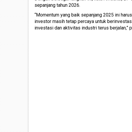
sepanjang tahun 2026.
“Momentum yang baik sepanjang 2025 ini harus ki
investor masih tetap percaya untuk berinvestasi
investasi dan aktivitas industri terus berjalan,”