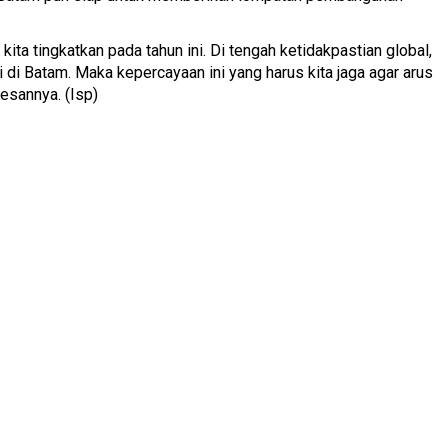
ta tingkatkan pada tahun ini. Di tengah ketidakpastian global,
 di Batam. Maka kepercayaan ini yang harus kita jaga agar arus
 pesannya. (Isp)