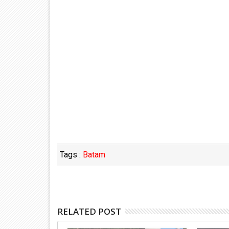
Tags :
Batam
RELATED POST