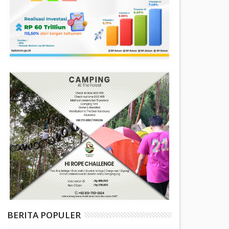
BERITA POPULER