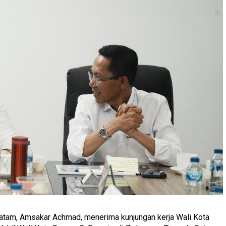
atam, Amsakar Achmad, menerima kunjungan kerja Wali Kota