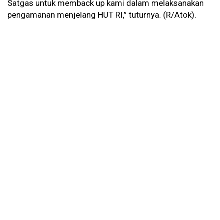
Satgas untuk memback up kami dalam melaksanakan
pengamanan menjelang HUT RI,” tuturnya. (R/Atok).