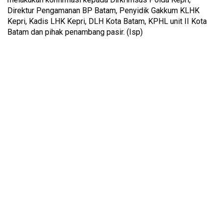
Direktur Pengamanan BP Batam, Penyidik Gakkum KLHK
Kepri, Kadis LHK Kepri, DLH Kota Batam, KPHL unit II Kota
Batam dan pihak penambang pasir. (Isp)