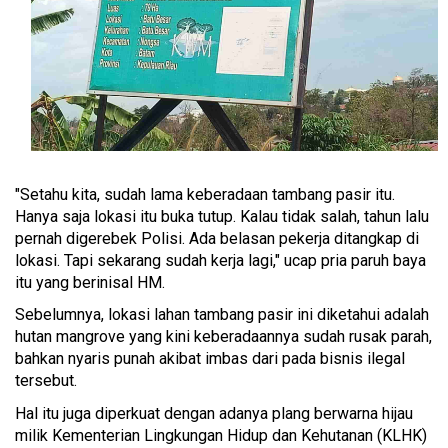
"Setahu kita, sudah lama keberadaan tambang pasir itu.
Hanya saja lokasi itu buka tutup. Kalau tidak salah, tahun lalu
pernah digerebek Polisi. Ada belasan pekerja ditangkap di
lokasi. Tapi sekarang sudah kerja lagi," ucap pria paruh baya
itu yang berinisal HM.
Sebelumnya, lokasi lahan tambang pasir ini diketahui adalah
hutan mangrove yang kini keberadaannya sudah rusak parah,
bahkan nyaris punah akibat imbas dari pada bisnis ilegal
tersebut.
Hal itu juga diperkuat dengan adanya plang berwarna hijau
milik Kementerian Lingkungan Hidup dan Kehutanan (KLHK)