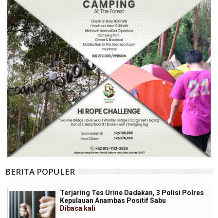
BERITA POPULER
Terjaring Tes Urine Dadakan, 3 Polisi Polres
Kepulauan Anambas Positif Sabu
Dibaca
kali