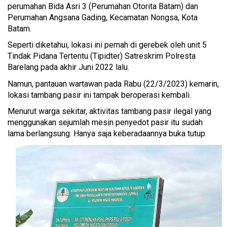
perumahan Bida Asri 3 (Perumahan Otorita Batam) dan
Perumahan Angsana Gading, Kecamatan Nongsa, Kota
Batam.
Seperti diketahui, lokasi ini pernah di gerebek oleh unit 5
Tindak Pidana Tertentu (Tipidter) Satreskrim Polresta
Barelang pada akhir Juni 2022 lalu.
Namun, pantauan wartawan pada Rabu (22/3/2023) kemarin,
lokasi tambang pasir ini tampak beroperasi kembali.
Menurut warga sekitar, aktivitas tambang pasir ilegal yang
menggunakan sejumlah mesin penyedot pasir itu sudah
lama berlangsung. Hanya saja keberadaannya buka tutup.