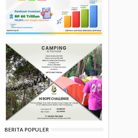
BERITA POPULER