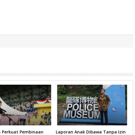
 Perkuat Pembinaan
Laporan Anak Dibawa Tanpa Izin
S