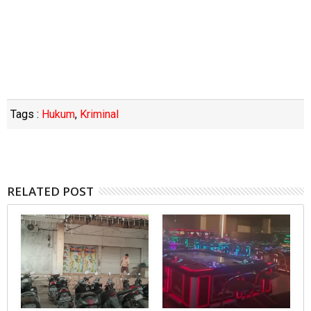
Tags :
Hukum
,
Kriminal
RELATED POST