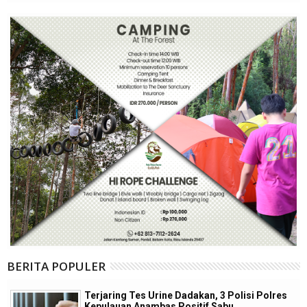
BERITA POPULER
Terjaring Tes Urine Dadakan, 3 Polisi Polres
Kepulauan Anambas Positif Sabu