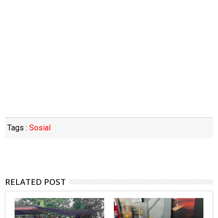
Tags :
Sosial
RELATED POST