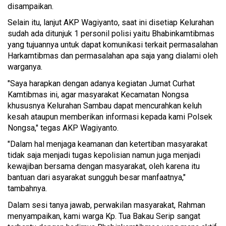
disampaikan.
Selain itu, lanjut AKP Wagiyanto, saat ini disetiap Kelurahan
sudah ada ditunjuk 1 personil polisi yaitu Bhabinkamtibmas
yang tujuannya untuk dapat komunikasi terkait permasalahan
Harkamtibmas dan permasalahan apa saja yang dialami oleh
warganya.
"Saya harapkan dengan adanya kegiatan Jumat Curhat
Kamtibmas ini, agar masyarakat Kecamatan Nongsa
khususnya Kelurahan Sambau dapat mencurahkan keluh
kesah ataupun memberikan informasi kepada kami Polsek
Nongsa," tegas AKP Wagiyanto.
"Dalam hal menjaga keamanan dan ketertiban masyarakat
tidak saja menjadi tugas kepolisian namun juga menjadi
kewajiban bersama dengan masyarakat, oleh karena itu
bantuan dari asyarakat sungguh besar manfaatnya,"
tambahnya.
Dalam sesi tanya jawab, perwakilan masyarakat, Rahman
menyampaikan, kami warga Kp. Tua Bakau Serip sangat