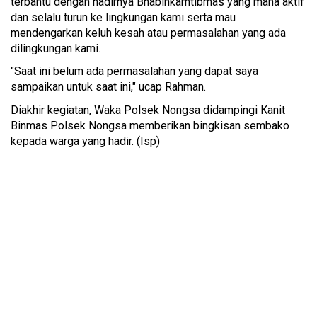
terbantu dengan hadirnya Bhabinkamtibmas yang mana aktif
dan selalu turun ke lingkungan kami serta mau
mendengarkan keluh kesah atau permasalahan yang ada
dilingkungan kami.
"Saat ini belum ada permasalahan yang dapat saya
sampaikan untuk saat ini," ucap Rahman.
Diakhir kegiatan, Waka Polsek Nongsa didampingi Kanit
Binmas Polsek Nongsa memberikan bingkisan sembako
kepada warga yang hadir. (Isp)