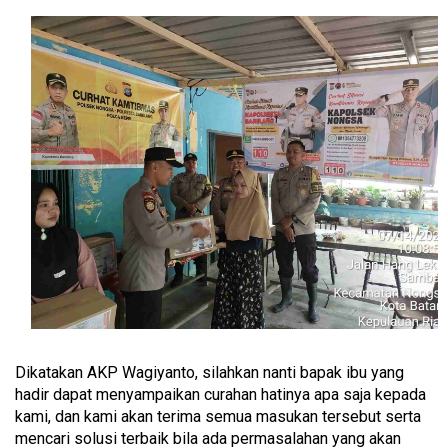
Dikatakan AKP Wagiyanto, silahkan nanti bapak ibu yang
hadir dapat menyampaikan curahan hatinya apa saja kepada
kami, dan kami akan terima semua masukan tersebut serta
mencari solusi terbaik bila ada permasalahan yang akan