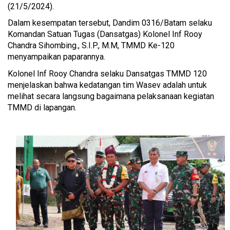
(21/5/2024).
Dalam kesempatan tersebut, Dandim 0316/Batam selaku
Komandan Satuan Tugas (Dansatgas) Kolonel Inf Rooy
Chandra Sihombing., S.I.P., M.M, TMMD Ke-120
menyampaikan paparannya.
Kolonel Inf Rooy Chandra selaku Dansatgas TMMD 120
menjelaskan bahwa kedatangan tim Wasev adalah untuk
melihat secara langsung bagaimana pelaksanaan kegiatan
TMMD di lapangan.