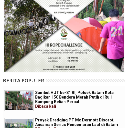
BERITA POPULER
Sambut HUT ke-81 RI, Polsek Batam Kota
Bagikan 150 Bendera Merah Putih di Ruli
Kampung Belian Perpat
Dibaca
kali
Proyek Dredging PT Mc Dermott Disorot,
Ancaman Serius Pencemaran Laut di Batam