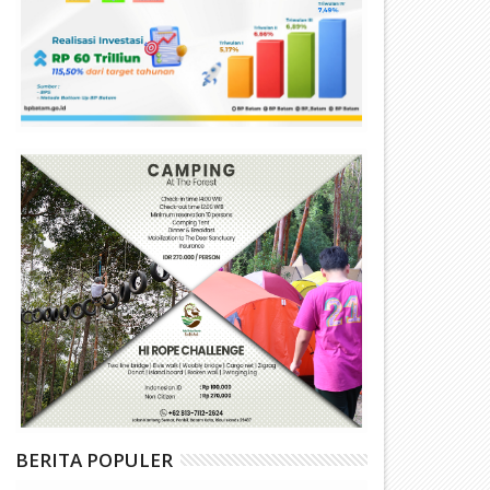
BERITA POPULER