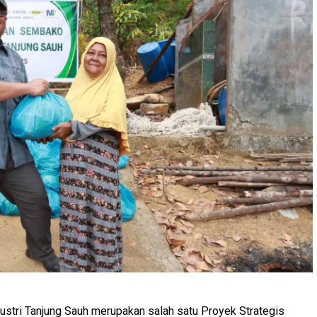
stri Tanjung Sauh merupakan salah satu Proyek Strategis